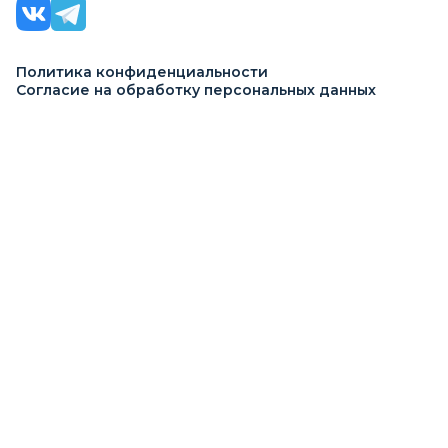
Политика конфиденциальности
Согласие на обработку персональных данных