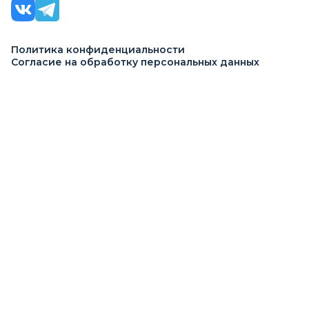
Политика конфиденциальности
Согласие на обработку персональных данных